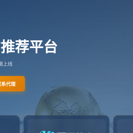
联系我们
抱歉，找不到该页面