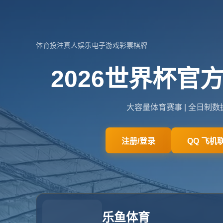
网站首页
关于我们
问题解答
新闻资讯
网站首页
404