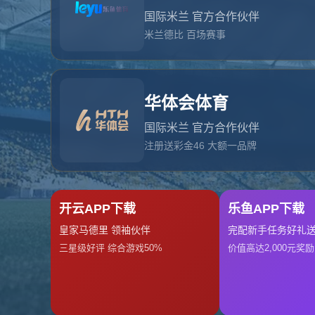
地址
云南省普洱市墨江哈尼族自治县团田乡
电话
0311-7205272
邮箱
admin@global-lejingsport.com