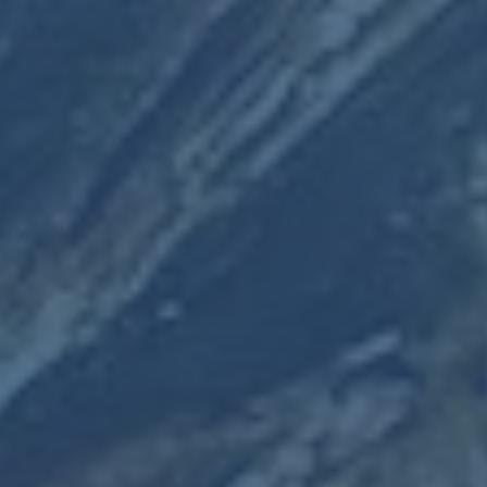
提交
关注我们