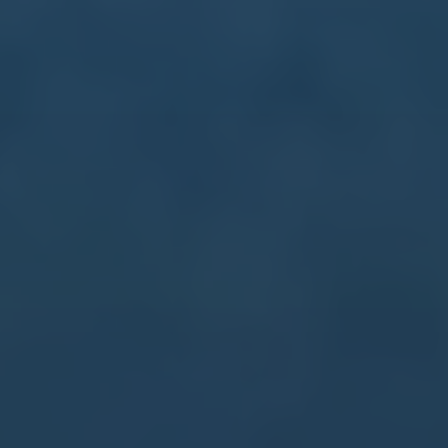
云南省普洱市墨江哈尼族自治县团田乡
电话
0311-7205272
邮箱
admin@global-lejingsport.com
栏目导航与友情链接
网站首页
友情链接
关于我们
新闻资讯
问题解答
联系我们