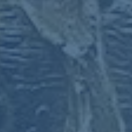
过乘数效应获取高回报。然而从概率乘法角度来看,命中率实际是逐
步被稀释的,例如单场胜率70%的四串一,整体命中率只有0.7的四次
方,远低于直觉感受。理解这一点,才能真正明白
高风险玩法不是不
能碰,而是不该重仓
。
案例分析从“稳赢串一”到严重亏损
以一个常见的案例为例。某玩家在世界杯小组赛期间,把四场强弱分
明的比赛组合成一张四串一,分别选择几支传统豪门胜出,赔率合计
约5倍。前三场顺利命中,最后一场因为主帅轮换多名主力、对手摆
出铁桶阵,最终爆冷战平。结果这位玩家不仅错失“原本看好的”三场
收益,还损失了全部本金。更关键的是,前三场的连续命中强化了他
的信心,反而在后续淘汰赛阶段不断加大串关金额,试图“赢回”那一
次差之毫厘的失利,最终从整体盈利状态滑向深度亏损。这类故事在
世界杯周期屡见不鲜,其共性在于
过度依赖高赔率结构,忽视单场盈
利与风险控制
,同时未能接受体育比赛本身的不确定性。
高风险玩法中的理性边界控制
在充分认清高风险玩法本质之后,理性玩家会为自己设立几条底线。