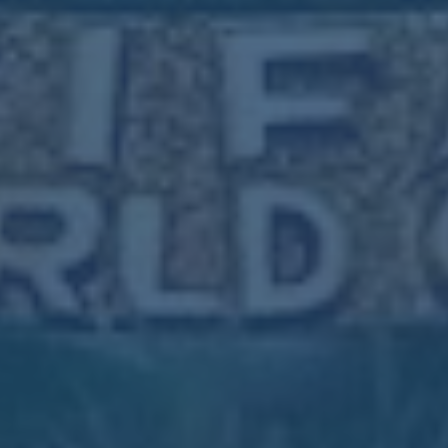
世界杯投注平台赛事直播与数据分析
admin
2026-07-02T01:38:03+08:00
2026
栏目导航
关于我们
新闻资讯
问题解答