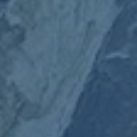
力。首先是赛前研究:集中关注小组关键战、淘汰赛生死战以及部
分对攻倾向明显的场次,而不是对每一场比赛都下注。其次是盘路对
比:通过对比不同平台的初盘与临盘变化,判断市场对某一结果的预
期变化,结合球队资讯,避免在盘口已经“过热”时才跟风。再次是分
散风险:与其把大量筹码压在一张高赔率串关上,不如分散在几场相
对独立的单场投注中,用稳定的小收益堆叠整体回报。对于一定要参
与高风险玩法的玩家,更稳妥的方式是把它当成“可有可无的调味剂”,
例如在看好一支热门球队取胜的前提下,拿少量筹码尝试一个合理区
间的比分,而不是反过来以高风险玩法为主线。
理性心态是所有世界杯2026下注技巧的前提
无论你更偏爱胜平负这样的基础盘,还是对比分和多串一类高风险玩
法情有独钟,最终决定你在世界杯2026期间能否进退自如的,不是某
一个所谓绝招,而是整体心态与纪律。认清概率、尊重不确定性、设
定合理预算、拒绝情绪化操作,这些看似朴素的原则,恰恰是长期实
践中最难做到、也是最关键的“技巧”。在高强度的大赛周期内,把注
意力放在比赛本身和数据分析上,把高赔率当成辅助娱乐,而不是翻
本捷径,你才能在享受世界杯的激情与悬念时,保持清醒和安全的边