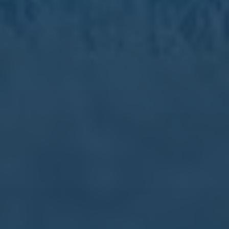
联系我们
订阅我们的新闻
订阅
地址