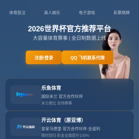
订阅我们
网站首页
关于我们
世界杯2026下注技巧与高风险玩