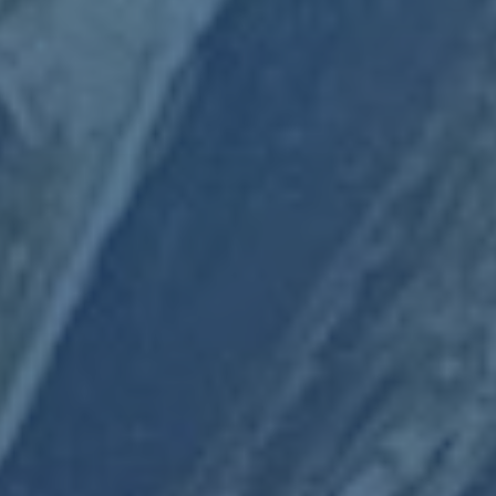
界,真正做到以乐为主、以战术为辅,在理智和刺激之间找到属于自
己的平衡点。
【官方指定平台】官方顶级竞技大厅，获取最新盘口赔率与极速在
线体验，大额无忧提款，请认准正版授权。
分享至:
需求表单