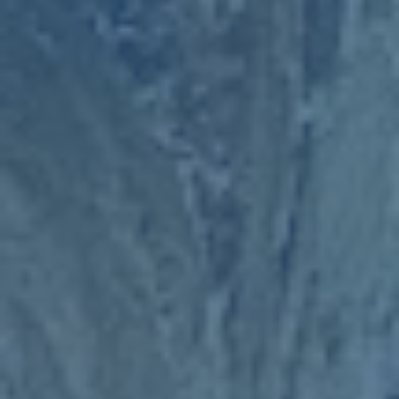
以一位叫林浩的球迷为例，他最初参与世界杯竞猜，是因为朋友圈
被各种战绩截图刷屏，于是匆忙注册了一个账号，简单了解规则后
就开始下注。起初因为运气不错，他连续猜中了几场热门比赛，很
快就把赌注加倍。随着赛事深入，冷门渐多，他在连续失利的情况