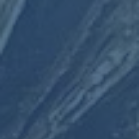
分享至:
需求表单