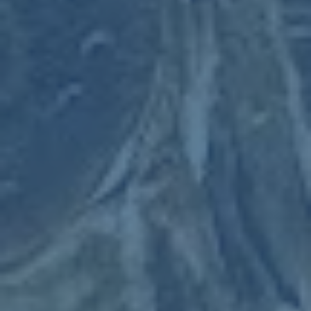
世界杯竞猜想要好玩且有参与感，单靠直觉往往难以持续。如今，