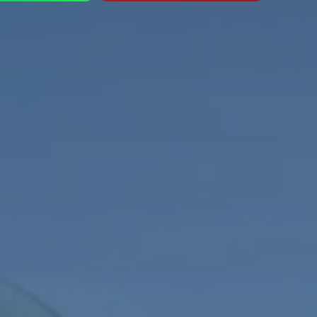
界杯投注平台赛事直播与数据分析
世界杯竞彩
admin
2026-07-02T01:38:03+08:00
2026
admin
目导航
于我们
闻资讯