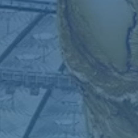
内运作，接受监管、具备资质；公平性则要求赛事结
玩家；用户保护机制则包括风控系统、止损工具、消
所谓“推荐网址”才有正当性可言。否则，即便某网址
案例分析一 盲信“神秘推荐链接”的代价
以某球迷的经历为例：在世界杯期间，他加入了一个
道”，不断分享各类“世界杯买球最新网址”，声称
下注后确实按时结算，甚至通过“首充返利”“连赢奖
他累计投入数万元。当他某次中奖金额较大想要提现时
网站链接彻底无法访问。回头再看，所谓“推荐靠谱
这个案例说明，在缺乏合法资质和透明监管的前提下
案例分析二 合规渠道中的理性与边界