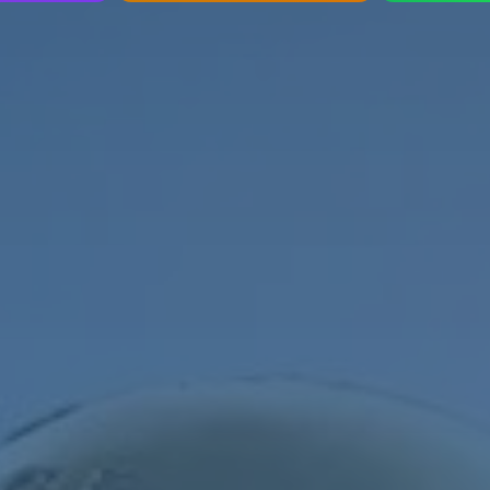
荐
手机官方平台上的世界杯竞猜攻略
世
0
2026
admin
2026-07-03T01:38:01+08:00
2026
栏
关
人已经帮自己做完筛选，只要照着链接点进去就行。但经验表
新
营销，而是依托清晰的合规背景和透明规则。与其一味等待别