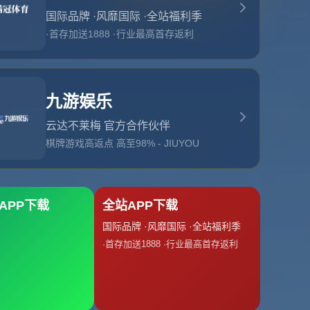
Facebook
Twitter
Pinterest
Google Plus
Instagram
Linked In
门新闻
新闻资讯
新闻资讯