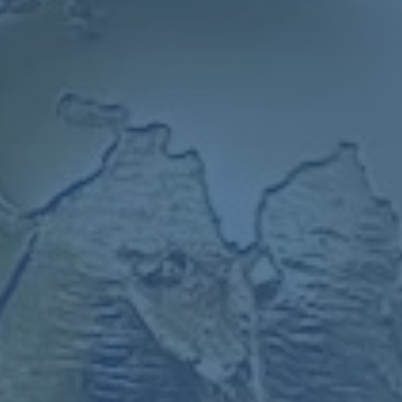
的是如何自行判断一个网站是否具备基础的可信度：是否有完整的
问
声明、是否明确提示盈亏自担、是否给出自我限制工具等。这
联
态度。
资讯”“比分直播”“世界杯讨论论坛”等形式，诱导用户进入下注
订
靠谱”相去甚远：
“平台陪你上岸”等表述鼓动频繁下注，这类文案本身就与理性娱乐相
第三方社交软件中转账、让用户通过私人账户收付款、频繁变更充
 信息透明度不足。没有清晰的公司主体信息，缺乏授权或资质说
是典型的高风险特征。 四是 利用“推荐”之名实施返利诱导。
一起玩拿提成”，实质上复合了多层利益结构，极易演变为灰色甚
地联想到“赔率公平、提现顺畅、不跑路、客服响应快”。从更全
规性、公平性以及用户保护机制。 合规性意味着平台在合法框架