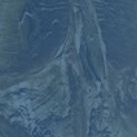
决于它的界面设计与交互体验。世界杯赛程紧凑，一场比赛前后
、加载缓慢，很容易错过最佳下注时机。理想的世界杯竞猜平
供搜索、筛选、收藏等功能，帮助用户快速定位想要参与的比