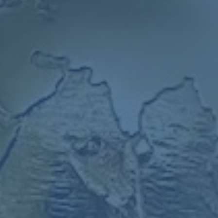
优质的平台会提供多样化的投注选项，例如全场胜负、让球
问
户可以根据自己的理解构建更灵活的竞猜组合，而不是只有单
联
订