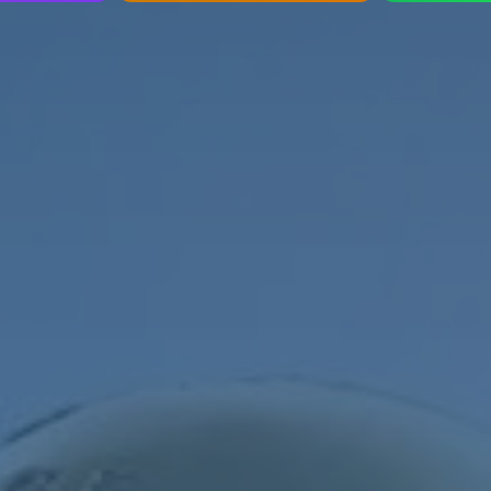
一个再炫目的界面、再夸张的优惠，如果在法律与监管层面站
竞猜平台时，首先要核实其是否持有合法牌照，例如部分国家
。平台是否公开其监管机构信息、许可证编号，以及是否在官
会采用SSL加密技术保护用户登录与交易信息，提供多重身份验
荐
手机官方平台上的世界杯竞猜攻略
世
清晰透明，避免复杂绕行与不合理限制。一些不规范的平台会
险，这类平台即便盘口再诱人，也不建议接触。简单来说，合
0
2026
admin
2026-07-03T01:38:01+08:00
2026
杯竞猜平台的安全底座。
竞猜平台的重要因素之一。不同平台的赔率差异，看似只有小
栏
对比时应避免只盯着某一场比赛，而是要观察平台在整个赛事
常以极端高赔率吸引用户，却在开赛前突然调整，或者通过复
关
而非优势。
新
盘，看其变化趋势是否与主流市场接近。如果某平台经常出现