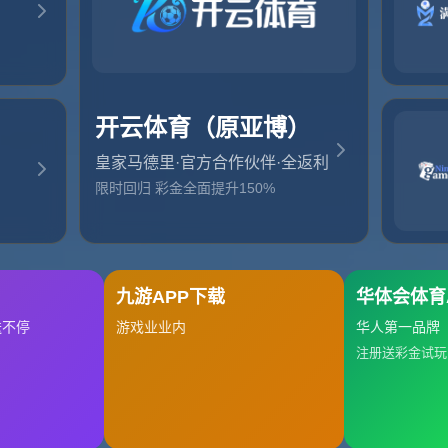
，很多人都会在比赛期间尝试参与竞猜，为观看体验增加一份
PP，如何在琳琅满目的选择中找到一个安全、专业、体验良好
界杯竞猜平台并不是单一看“赔率高不高”这么简单，而是一个
产品体验以及服务能力的决策过程。只有把这些关键因素理清
。
那就是先明确自己参与世界杯竞猜的目的。有的人重在“娱乐为
则更在乎“专业和回报”，会具体研究盘口赔率、球队数据以及长
热
你更偏向轻松娱乐，可以优先考虑界面简洁、操作简单、支持
台提供更详尽的数据分析工具、更全面的赛事盘口以及更透明
世界杯竞猜平台时才不会被表面优惠所迷惑，能更精准判断哪
新闻资讯