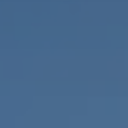
的账户安全、资金托管与纠纷处理机制。
为资金设下“隔离带” 不让世界杯变成个人财务黑洞
从心理学角度看,体育博彩的危险在于它与情绪高度绑定。在观看世
界杯时,人们容易在进球、点球、绝杀等瞬间出现情绪波动,继而在
投注上做出冲动决策。要规避这种风险,必须为自己的资金设定清
晰、强制性的“隔离带”。可以在赛事开始前,根据自身收入与日常支
出,设定一个绝不突破的风险预算,这部分资金应当被视为完全可以
承受损失的“娱乐成本”,而不是为了盈利准备的“投资本金”。更进一
步的做法是,单独设置一个小额账户或电子钱包,只用来承担世界杯
期间的娱乐开销,包括看球、周边、以及一定范围内的风险支出。一
旦预算耗尽,立即停止任何形式的投注行为,把“及时收手”变成刚性
纪律,而不是随情绪漂移的模糊原则。
警惕“追亏心理” 避免在连败中放大风险
很多倾向于世界杯博彩的人,其实并不是刚开始就投入巨额资金,真
正的危险在于“追亏”。例如,某球迷A在2022世界杯时的经历就具有
代表性:起初只是和同事打赌,每场十几二十,输了也当作饭钱;后来连