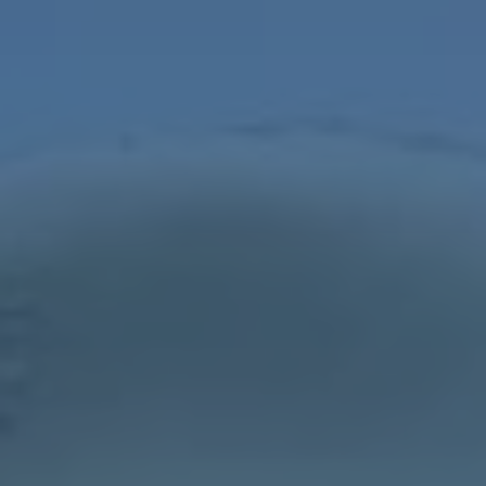
续押错几场比赛,他产生“总该轮到我赢一次”的念头,开始加大注码,
甚至用信用卡透支。结果越想“扳回一局”,亏损越重,最后不仅欠下数
万元债务,还严重影响了家庭关系。追亏心理的本质是将随机结果误
认为“总会均衡”,并把个人意志强行叠加在概率之上。对普通球迷而
言,规避这种风险的实用方法包括:提前设置单场投注上限与当日最
大亏损额度,一旦达到,无论当天还有多少比赛、信心多足,都坚决停
止;对连续亏损保持“冷处理”,不要在情绪激动时继续参与任何形式的
投注,可以选择暂停看盘、只看比赛不看赔率,给自己一个情绪冷却
期。
认清“专家推荐”和所谓模型的边界 不迷信技术外衣
随着2026世界杯临近,“算法预测”“AI模型分析”“大数据命中率”这类
概念会越来越多地出现在各类平台。它们通常会展示一段历史战绩,
以证明自己的高命中率,并鼓励用户跟单。需要看清的是,无论模型
多么复杂,足球比赛依旧是高不确定性事件,单场结果受伤病、临场
状态、战术变化乃至天气等多种因素影响。许多所谓“专家推荐”本
质上只是事后筛选:“翻出过去一段时间里正好表现好的模型或账号,
再放大宣传”,并不能保证未来的稳定表现。真正理性的做法是,把这