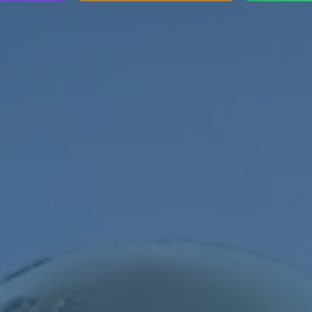
荐
手机官方平台上的世界杯竞猜攻略
世
0
2026
admin
2026-07-03T01:38:01+08:00
2026
栏
关
新