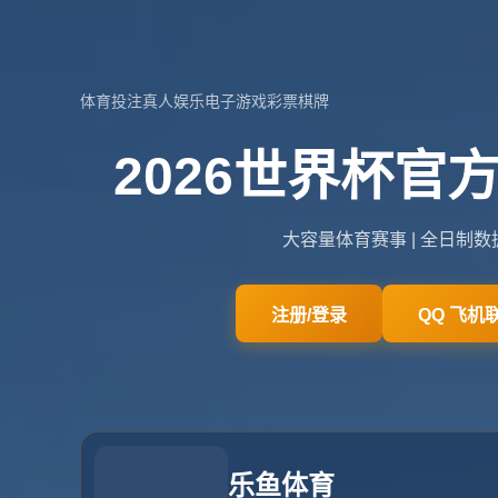
网站首页
关于我们
问题解答
新闻资讯
网站首页
关于我们
世界杯滚球推荐官方策略