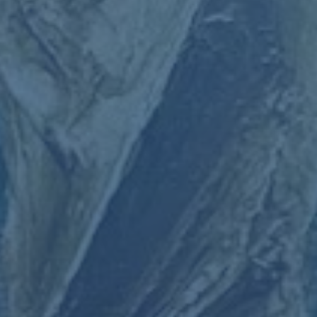
的依托。尽管无法做到完全精准,但通过对关键数据维度的筛选与
数据预判。例如,一场比赛中,如果某队的射门次数明显领先,且
落后,这通常意味着在中短期内进球概率仍然偏高。此时盘口若调整
一定的滚球介入空间。其次是控球率与节奏变化。控球率本身不必
着战术或心态发生调整,特别是在关键淘汰赛。比如,原本稳守反
对手体能下滑或战术主动收缩;此时总进球数盘口如果仍然维持高
是犯规与黄牌数据。在世界杯这种高强度淘汰赛中,黄牌数量可以
些关键球员随时可能因红牌离场,这会显著改变比赛平衡。若在此
与历史风格,避免仅凭比分被表象误导。通过这些数据维度的综合
听从所谓“内幕推荐”要可靠得多。
场上过程”与“盘口变化”的桥梁。简单说,就是把比赛看作一条不