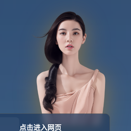
订阅我们
注我们