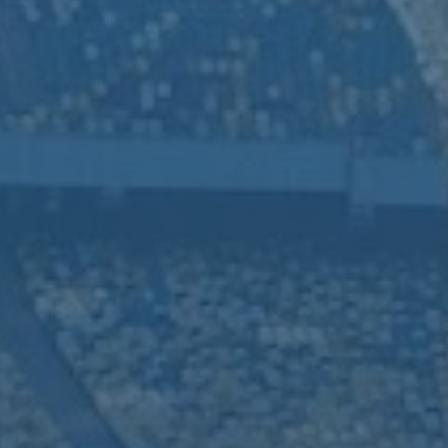
一套相对稳健的
世界杯滚球策略
,往往离不开对数据
解读,可以显著提升判断质量。首先是射门与预期进球
xG(预期进球值)远高于对手,但比分依然持平甚至
为平手或小让球,结合球队阵容与近期状态,便存在
过度神化,但在短时间内出现大幅波动时,就往往意味
击的球队在第60分钟后控球率突然提升,可能是因为
位,就需要谨慎,因为比赛节奏有可能暂时放缓。第三
被视作“对抗情绪指数”。当黄牌累计到一定数量,某
阶段出现大额盘口变化,需格外关注主裁判执法尺度
观察,建立一套属于自己的滚球推荐参考模型,比一味
节奏判断与盘口解读 连接场上与场下
在
世界杯滚球推荐官方策略指南
中,节奏判断是连接“