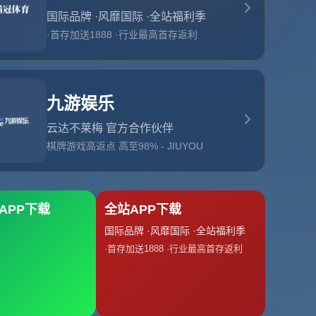
Facebook
Twitter
Pinterest
Google Plus
Instagram
Linked In
门新闻
新闻资讯
新闻资讯