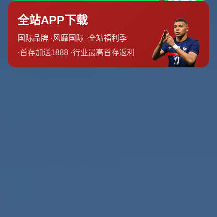
额资金，建议建立基于比例的投注体系，而不是凭感觉随意加减。
例如设定：总本金分为若干“单位”，每注金额控制在总资金的3至5
之间；当资金有明显增长或回撤时，根据新余额动态调整单注金
额。这样做有几个好处：其一，一旦连续失利，损失是可控的，不
至于在短期内被“清空”；其二，当资金曲线向上时，单注金额随之
微增，可以自然放大利润。
可以尝试一种简化版的分层管理法，将资金按用途分成三部分：基
础仓、进攻仓、防守仓。基础仓占比最大，用于更高把握度的投
注，比如热门球队主场不败这种概率相对稳定的选项；进攻仓用于
偶尔尝试中等赔率的机会，如让球盘或某些看好但市场热度不高的
组合；防守仓则相当于“紧急预备金”，出现计划外连黑时可以作为
“恢复期”的启动资金，避免情绪化加码。通过这种分类，小额资金
也能具备一定的缓冲能力，不至于一波行情就彻底出局。
精选赛事而非场场必上 专注信息透明度高的对决
世界杯的魅力在于豪强云集，但也伴随着各种不确定性：新秀爆
发、老将状态下滑、伤病隐患、战术保守等。拥有小额资金的玩家
要明白一个逻辑——你无法掌控所有比赛的信息，但你可以选择自