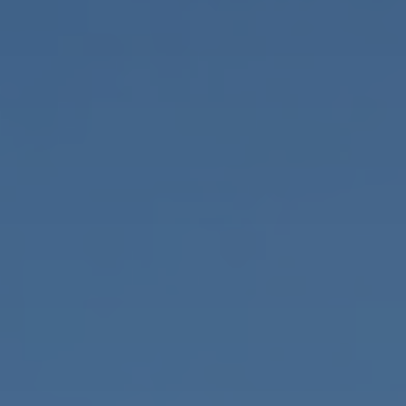
己更了解的那一部分。与其每日十几场乱枪打鸟，不如精挑两三场
信息清晰的比赛，在球队风格、战术倾向、伤停情况、临场阵容等
方面做足功课。