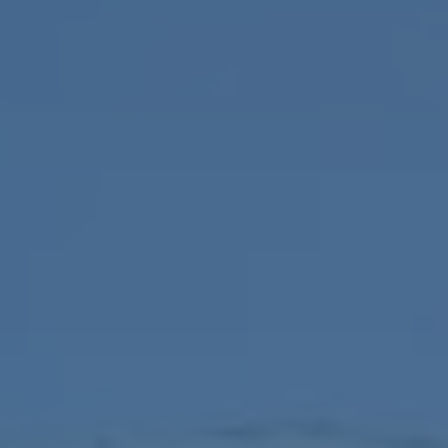
例如，小组赛阶段经常出现“强队对弱队”的明显实力差距对决，这
类比赛结果方向相对容易判断，但赔率往往不高。如果你只是为了
追求瞬间高回报，很可能会被诱导去购买高风险的比分、上半场冷
门等选项。更有效的方式是：以赛果为主线，以盘路为补充，例如
选择“强队不败＋总进球数1至4球”的组合，既规避极端大比分或冷
门，又获取比单纯买强队胜稍高的赔率。
对于淘汰赛阶段的加时赛、点球大战，则要格外谨慎。淘汰赛受战
术保守和心理博弈影响更大，很多强队宁愿先稳固防守，等待对方
失误或通过点球决胜。相比简单下注谁胜谁负，合理利用让球盘或