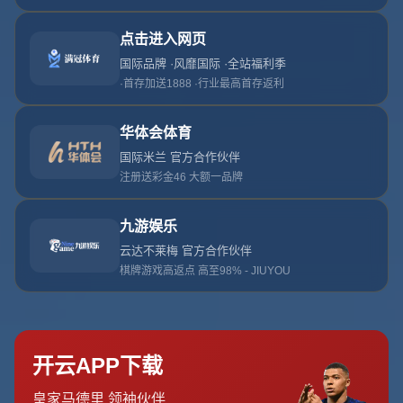
现稳健盈利
admin
2026-05-23T01:38:50+08:00
2026
世界杯投注攻略 小额资金也能玩出稳健节奏
每逢世界杯，朋友圈、群聊里总少不了各种“神单”“翻倍票”的截
图，仿佛人人都能靠几块十几块赚得盆满钵满。但真正冷静下来你
会发现，多数玩家只看热闹，缺乏系统的资金规划和科学的投注思
路，往往一时冲动就把小本金消耗殆尽。想用小额资金在世界杯投
注中实现相对稳健的盈利，并不是幻想，只是大多数人没有耐心，
也没有方法。本文将从资金管理、赛事选择、赔率理解、心态控制
等多个维度，搭建一套适合小额玩家的世界杯投注策略框架，帮助
你在享受观赛乐趣的提升收益的可持续性。
理清核心目标 小额资金追的是稳不是真刺激
很多人一提“世界杯投注攻略”，脑海里立刻浮现“爆冷”“暴富”“倍投
翻盘”等字眼，这恰恰是导致亏损的根源。用小额资金参与世界