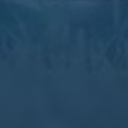
世界杯投注平台赛事直播与数据分析
admin
2026-07-02T01:38:03+08:00
2026
栏目导航
关于我们
新闻资讯
问题解答
联系我们
订阅我们的新闻