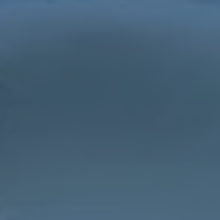
大小球盘，反而更贴合比赛节奏。小额资金玩家可以重点关注那些
攻守平衡、战术明确、状态稳定的球队，而尽量避开双方实力接近
但风格差异极大的对决，因为这类比赛的走势往往多变，任何一个
偶然因素都足以改变结果。
理解赔率背后含义 避免被“高回报”假象吸引
不少新手在世界杯投注中最大的误区，就是把赔率简单理解为“赚
多赚少”，而忽略了其背后的概率映射。赔率越高，意味着博彩公
司对该结果发生的概率判断越低；而普通玩家往往缺乏这个概念，
只看到“下10赢200”的表面诱惑。对小额资金玩家来说，理解赔率
与真实概率之间的差距，是实现稳健盈利的关键。
可以用一个简化案例说明。假设某场比赛，主胜1点70，平局3点
50，客胜4点50。表面看，平局和客胜更“划算”，但结合双方实
力、历史对战和状态，如果客队近来连败且主队主场战绩出色，那
么赔率很可能已经充分反映了这种差距。此时盲目去博平或客胜，
等于主动选择站在概率较低的一方。对小额资金玩家来说，更合理
的做法是：在判断有足够把握时接受中低赔率，而不是为了所谓
“性价比”而偏离理性的结论。