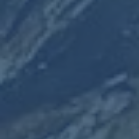
可以形成一个相对清晰的思路框架：先从合规与牌照入手筛掉高风
险平台，再以资金与数据安全为核心审查，辅以用户口碑和技术表
现的交叉验证，最后根据自身投注习惯和风险承受力，挑选最匹配
的目标平台。整个过程比单纯关注“谁送的彩金最多”“哪家赔率略
高”要复杂，但通过这套多维度评估，能获得更稳健的使用体验。
随着2026世界杯临近，市场上出现的投注平台会越来越多，信息
噪音也会越来越大。只有提前建立安全意识，把注意力放在平台本
身的可靠性上，而不是短期刺激，才能真正做到在享受赛事激情与
投注乐趣的守住自己的资金安全与个人隐私，让“选择安全平台”成
为参与世界杯投注时最明智的一步。
分享至:
需求表单