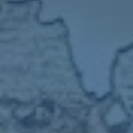
理解安全平台的核心标准
围绕“选择安全平台 2026世界杯投注指南”这一主题，最关键的是
先弄清什么才算安全。一个相对可靠的线上投注平台至少应具备以
下几类特征：
其一是合规牌照与监管环境。正规平台通常会在首页底部或“关于
我们”页面清晰展示运营牌照和监管机构名称，例如某些地区常见
的博彩监管委员会等，并附有可核验的牌照编号。若平台对牌照含
糊其辞、只用模糊字眼宣称“权威认证”，却没有任何可查询信息，
就需要提高警惕。
其二是资金托管和支付安全。靠谱平台会支持多种主流支付方式，
并通过加密技术保护交易数据，如SSL证书、双重验证、动态验证
码等。有的还会实行“分账户管理”，将运营资金和用户资金分离，
避免因为平台自身问题波及玩家资金安全。
其三是数据隐私保护机制。安全平台会明确说明用户数据用途，不
随意共享给第三方，并允许用户对账号进行多重防护，例如绑定手
机、设置强密码、启用登录提醒等。若平台在隐私政策上语焉不
详，甚至完全没有相关说明，就不值得托付。