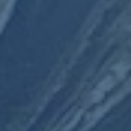
案例分析 识别风险平台的几个信号
以往世界杯期间，不乏因为选错平台导致损失惨重的实例。某位玩
家在上一届大赛前夕，被“注册即送大额彩金”“世界杯专属高赔率”
吸引，在一个新出现的平台上充值。前期小额投注几乎场场盈利，
每次提现也都能顺利到账，使其对平台产生较高信任。等到淘汰赛
阶段开始加大投入时，平台逐渐以各种理由限制提款，先是要求反
复“完成流水任务”，随后以“系统风控审核”为由长期拖延，最后甚
至冻结账号。
回头分析可以发现，该平台存在多个明显问题：一是没有任何真实
可查的监管牌照信息；二是优惠活动“过于慷慨”，远超同类平台的
合理范围；三是网站域名频繁变更，说明稳定性不足。若当初能提
前掌握一套相对清晰的安全平台甄别标准，这些问题其实在注册前
就能暴露，从而避免后续资金损失。这个案例提醒即将参与2026
世界杯投注的玩家，务必把选择平台当作第一场也是最重要的一场
“比赛”。
面向2026世界杯的整体选择思路
综合而言，围绕“选择安全平台 2026世界杯投注指南”这一主题，