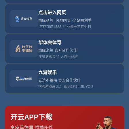
指南
admin
2026-05-22T01:38:53+08:00
2026
当世界杯被定档在2026年，许多球迷除了关心赛程和夺冠热门
外，更开始思考一个现实问题：如果想参与线上投注，如何在众多
平台中做出明智而安全的选择。尤其在信息爆炸、诱导广告频频出
现的今天，选择一个真正安全的平台，已经不再只是“赢不赢钱”的
问题，而是牵涉到资金安全、隐私保护以及长期体验的综合决策。
选择安全平台的重要意义
2026世界杯将由多国联合举办，赛制和市场关注度都大幅提升，
意味着投注市场会异常活跃。许多不合规甚至带有诈骗性质的网
站，会借着“高赔率”“限时彩金”等噱头吸引用户入场。一旦在这类
平台上充值，不仅提款困难的概率极高，还存在个人信息泄露、银
行卡被盗刷等风险。与其在赛后为损失懊悔，不如在赛前就系统建
立一套“安全平台甄别标准”，将风险前置识别，把主动权握在自己