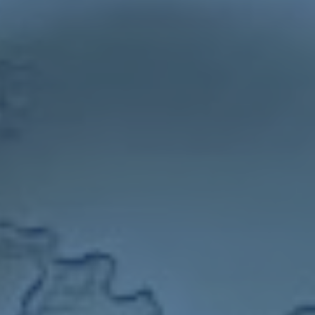
学会读盘口 用实时变化洞察市场情绪