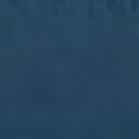
订阅
地址
云南省普洱市墨江哈尼族自治县团田乡
电话
0311-7205272