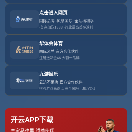
巧
admin
2026-05-17T01:39:03+08:00
2026
揭秘世界杯买球入口实时更新技巧
每逢世界杯，资讯铺天盖地而来，真正困扰很多玩家的并不是“去
哪看球”，而是“如何在纷乱信息中找到对自己下注有用的那一部
分”。尤其是通过各类
世界杯买球入口
参与赛事投注的用户，更需
要抓住实时更新的每一秒差距：赔率变化、阵容调整、临场伤病、
天气状况、盘口波动……任何一个瞬间的变化，都可能直接影响你
的判断和资金安全。掌握一套高效、可执行的
赛事实时更新技巧
厘清核心思路 实时更新是信息战不是速度赛跑