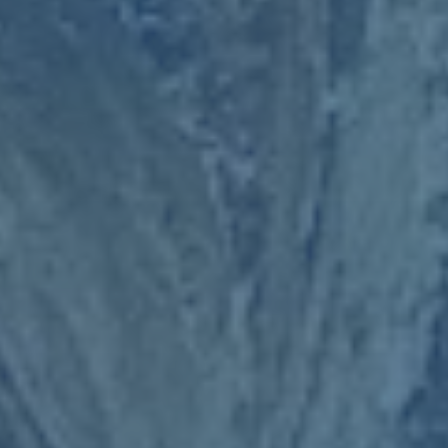
训练中轻伤的边锋被确认替补，进攻端威胁略有下降。擅长利用实
时更新的玩家，在看到阵容变化配合轻微盘口波动后，并没有立刻
押上，而是记录为“进攻端偏弱”的信号。比赛开始后，前二十分
钟，数据面板显示控球率接近五五开，弱队的反击次数甚至更高，
射门、角球都不落下风。盘口由让半一渐渐回落到让半球，大小球
水位显著抬高，暗示平台认为进球可能延后且走势存在不确定性。
一些只靠名气和赛前预判的玩家继续重注强队，而信息敏感度更高
的玩家则转向观望或选择更稳健的大小球思路。结果上半场接近结
束时，弱队率先进球，半场盘面完全翻转。能够稳住节奏的玩家，
并不是因为比别人多刷了几次页面，而是在每一个关键节点都清楚
知道：当前变化是否证伪或强化自己的初始判断，从而按计划调
整。
控制情绪与节奏 把实时更新变成冷静工具
赛事实时更新带来的最大风险之一，是让人产生“错过就亏”的焦
虑。当你在世界杯买球入口上看到一串快速跳动的数据和盘口，心
理上很容易被推着走：刚看到有人进球就追涨、刚看到红牌就急着
下注、刚看到赔率暴涨就以为出现“大机会”。要避免这种情况，必