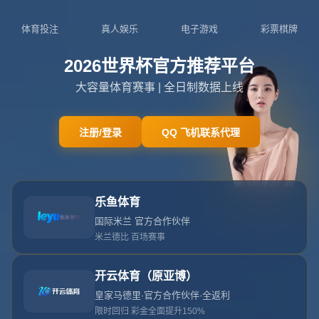
订阅我们
网站首页
关于我们
世界杯买球入口赛事实时更新技