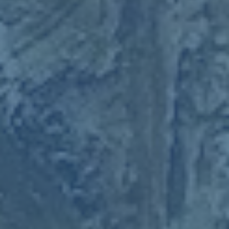
与者。在课上，讲师往往会引用国外成熟联赛的经验，例如英超、
西甲如何使用数据分析评估裁判表现、如何通过媒体沟通减轻误判
带来的舆论压力，从而启发本土裁判以更开放的视角理解自身工
作。
如果从球迷视角来看，裁判培训的成果并不会立刻在某一场比赛中
以“惊艳”的方式呈现。它更像是一种长期积累 通过持续的规范判
罚、相对稳定的尺度一致性，让观众渐渐意识到比赛的争议减少
了，抗议裁判的边线冲出行为少了，场上对话更有秩序，因误判引
发的赛后风波不再是新闻头条。当这样的变化在一个赛季、两个赛
季中不断巩固时，中超联赛的公信力才能真正得到修复。在这背
后，恰恰是一次次类似“2025年中超联赛赛季初裁判人员培训班”这
样的集体学习和反思，推动着裁判团队缓慢但坚实地进步。公平从
来不是喊出来的，而是靠制度设计、专业训练与日常坚持累积出来
的。
从案例层面看，可以设想这样一个场景 在新赛季的一场榜首大战
中，客队在比赛最后时刻打入扳平进球，主队认为有越位嫌疑，全
场情绪瞬间紧绷。主裁判与VAR团队沟通后，果断走向场边观看回