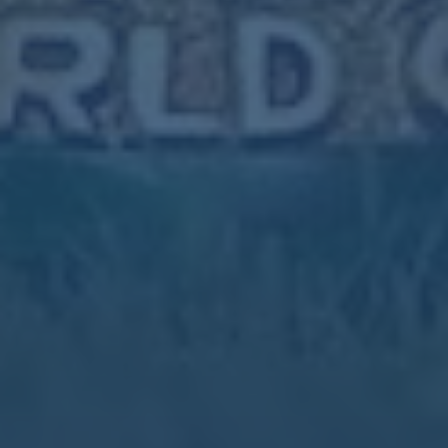
关于我们
新闻资讯
问题解答
联系我们
订阅我们的新闻
订阅