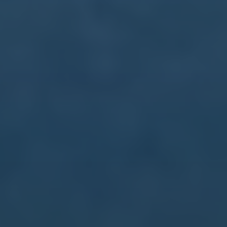
地址
云南省普洱市墨江哈尼族自治县团田乡
电话
0311-7205272
邮箱
admin@global-lejingsport.com
栏目导航与友情链接