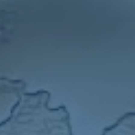
体能与专业素养在裁判培训中的比重同样不容忽视。现代足球节奏
越来越快，攻守转换频次较以往大幅增加，裁判若要保持合适的视
角和位置，就必须具备高水平体能与敏锐的移动判断。2025年中
超联赛赛季初裁判人员培训班中，体能测试部分往往包括高强度间
歇跑、折返跑以及短距离冲刺等，要求裁判在规定时间内达到严格