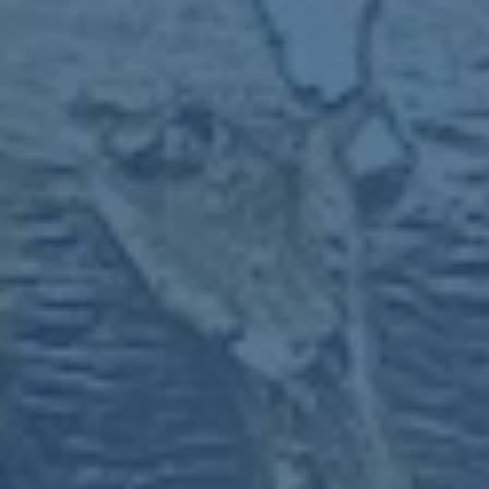
标准。体能不达标的裁判，很难被安排执法高节奏的焦点战，这不
仅是对比赛负责，也是对裁判个人职业生涯的保护。培训还会引入
运动损伤预防、营养管理等内容，强化裁判对自我职业健康的长期
规划意识。
在制度建设层面，中国足协在举办这类培训班时，通常会同步强调
裁判管理制度、考核办法与监督机制。过去，外界对裁判工作最大
的质疑往往集中于“透明度不足”与“惩戒力度不清晰”。在新周期
下，协会通过公开裁判选派原则、引入赛后评分系统、建立更完备
的申诉与复核流程，来回应舆论关切。培训班上的一项重要内容，
就是向裁判群体详细解读这些管理制度，让每一位执法者清楚自己
的权责边界以及可能承担的后果。例如，若出现重大错判，除了赛
后技术复盘，还可能涉及阶段性停赛、降级执法甚至退出名单等措
施；相反，连续多轮获得高分评价的裁判，则有机会进入国际比赛
的推荐名单。这种“奖惩并行”的管理逻辑，需要通过培训班反复强
调，才能真正内化为裁判群体的职业自觉。