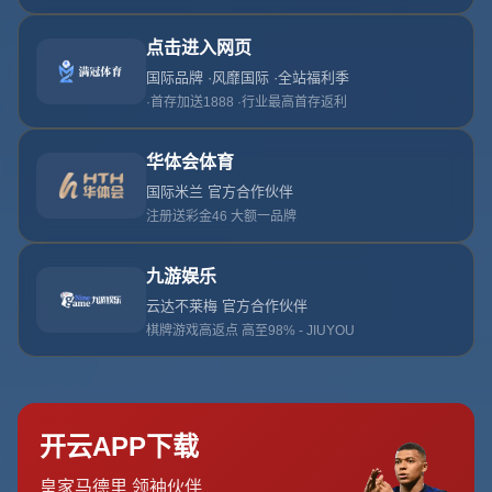
季初裁判人员培训班
admin
2026-05-13T01:39:09+08:00
2026
中国足协中超裁判培训新周期的信号与意义
在每一个新赛季的哨声响起之前，真正先“开赛”的，往往不是球
员，而是那群穿着黑色或亮色裁判服的人。围绕“中国足协举办
2025年中超联赛赛季初裁判人员培训班”这一事件，人们看到的并
不仅仅是一场业务学习活动，而是中国职业足球在治理、规范与信
任重建上的一次主动发力。尤其在近些年，联赛竞争愈发激烈、争
议判罚时有发生的背景下，谁来保证比赛的公正与秩序、如何提升
裁判权威和专业度，已经成为球迷、俱乐部、媒体共同关注的焦
点。正因如此，这一轮赛季初裁判人员培训班，既是技术层面的补
课，也是一次价值观与职业精神的再校准。