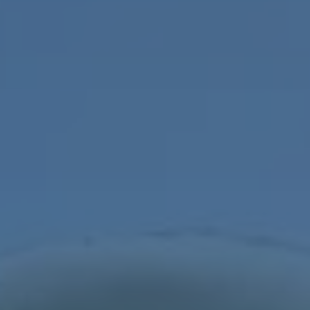
洲际比赛的关键点球判罚 现场压力巨大，主场球迷嘘声震耳，但通
过冷静的跑位和对规则的清晰把握，最终在VAR确认后维持了原
判，赛后反而赢得双方教练组的尊重。这类案例对年轻裁判的心理
建设与专业信心极具启发意义。
从技术到心理，从规则到场控，培训班也越来越注重“软技能”的培
养。中超联赛的观赏性和对抗性不断提高，情绪激烈的比赛场面屡
见不鲜，裁判在场上的沟通能力、身体语言与情绪管理变得尤为重
要。在培训课程中，讲师常用视频回放对比不同裁判的沟通风格 有
的主裁在出示黄牌前会先以平和语气进行口头警告，有的则通过坚
定目光和身体站位传递权威感；这些细节虽然不写在规则中，却直
接影响到比赛的控制力度和冲突预防效果。以往，中超有过个案 当
值裁判在一次冲突发生后，未能及时与队长沟通、没有迅速划定
“安全距离”，导致场面一度失控。这样的反面案例如今成为课堂上
的典型教材，用以提醒裁判在紧张局面中如何快速决策、分级处
理。