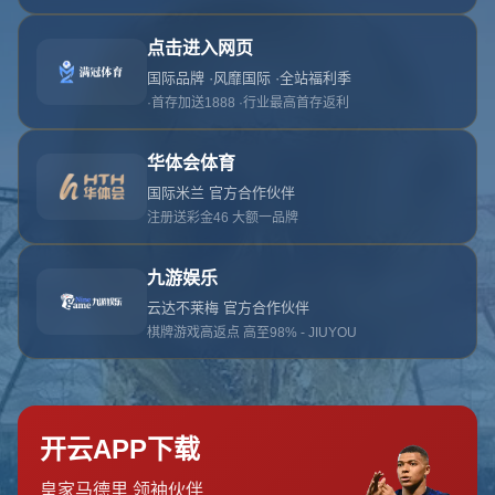
抱歉，找不到该页面
404错误
返回首页
地址
云南省普洱市墨江哈尼族自治县团田乡
电话
0311-7205272
邮箱