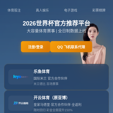
订阅我们
网站首页
404