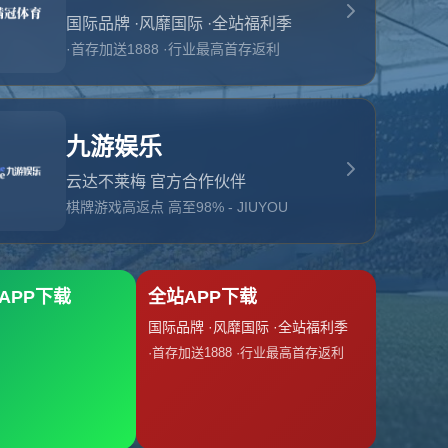
于我们
竞体育是一个专业的在线体育博彩平台，提供丰富多
的体育赛事和高赔率选择。用户可以通过乐竞体育下
移动应用，随时随地享受便捷的博彩体验。无论是足
、篮球还是其他热门项目，乐竞体育都为您提供最新
赛事信