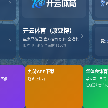
404错误
返回首页
栏目导航与友情链接
关
乐
网站首页
友情链接
样
关于我们
载
新闻资讯
球
的
问题解答
联系我们