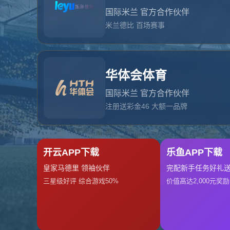
地址
云南省普洱市墨江哈尼族自治县团田乡
电话
0311-7205272
邮箱
admin@global-lejingsport.com