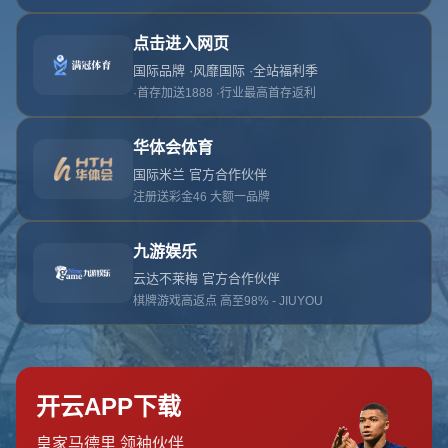
抱歉，找不到该页面
404错误
返回首页
地址
云南省普洱市墨江哈尼族自治县团田乡
电话
0311-7205272
邮箱