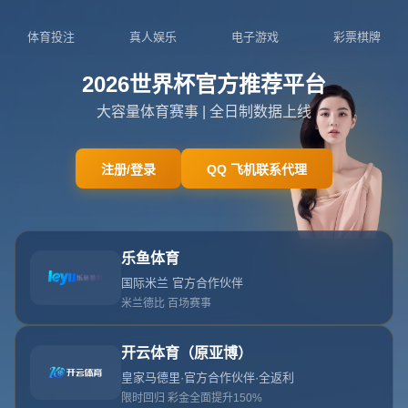
订阅我们
网站首页
404