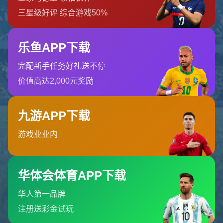
admin@global-lejingsport.com
栏目导航与友情链接
网站首页
友情链接
关于我们
新闻资讯
问题解答
联系我们
关于我们
乐竞体育是一个专业的在线体育博彩平台，提供丰富多样的体育赛
事和高赔率选择。用户可以通过乐竞体育下载移动应用，随时随地
享受便捷的博彩体验。无论是足球、篮球还是其他热门项目，乐竞