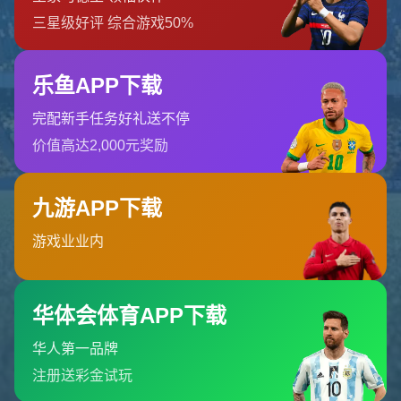
admin@global-lejingsport.com
栏目导航与友情链接
网站首页
友情链接
关于我们
新闻资讯
问题解答
联系我们
关于我们
乐竞体育是一个专业的在线体育博彩平台，提供丰富多样的体育赛
事和高赔率选择。用户可以通过乐竞体育下载移动应用，随时随地
享受便捷的博彩体验。无论是足球、篮球还是其他热门项目，乐竞