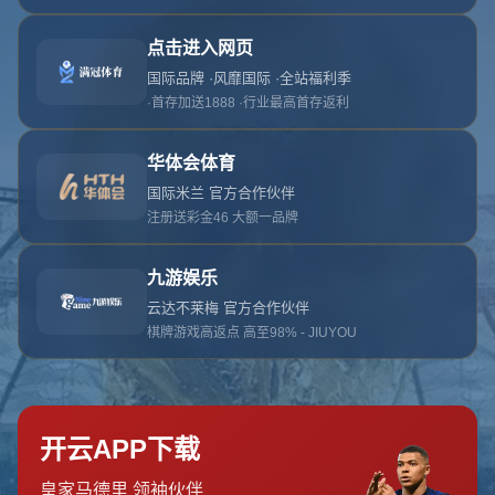
抱歉，找不到该页面
404错误
返回首页
地址
云南省普洱市墨江哈尼族自治县团田乡
电话
0311-7205272
邮箱