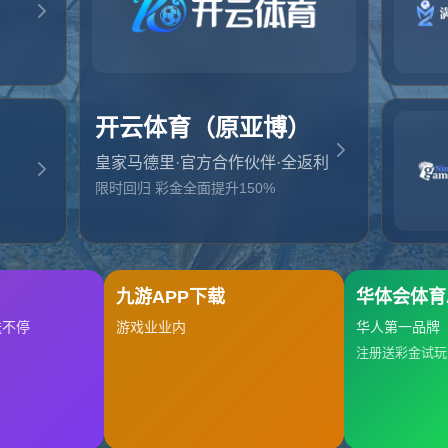
404错误
返回首页
栏目导航与友情链接
关
乐
网站首页
友情链接
样
关于我们
载
新闻资讯
球
的
问题解答
联系我们