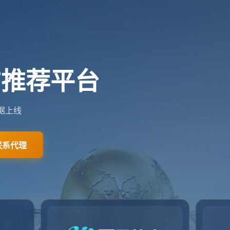
联系我们
抱歉，找不到该页面