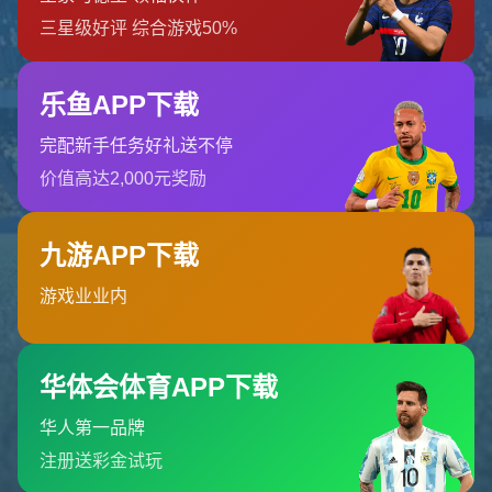
admin@global-lejingsport.com
栏目导航与友情链接
网站首页
友情链接
关于我们
新闻资讯
问题解答
联系我们
关于我们
乐竞体育是一个专业的在线体育博彩平台，提供丰富多样的体育赛
事和高赔率选择。用户可以通过乐竞体育下载移动应用，随时随地
享受便捷的博彩体验。无论是足球、篮球还是其他热门项目，乐竞