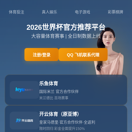
订阅我们
网站首页
404