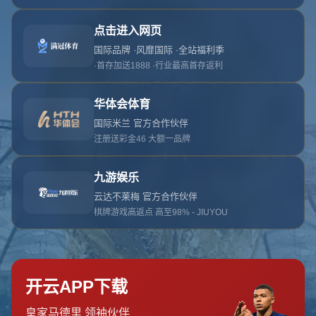
抱歉，找不到该页面
404错误
返回首页
地址
云南省普洱市墨江哈尼族自治县团田乡
电话
0311-7205272
邮箱