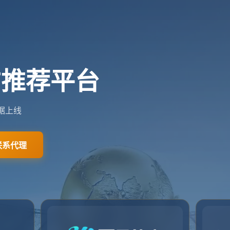
联系我们
抱歉，找不到该页面