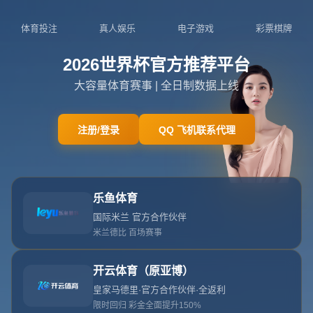
订阅我们
网站首页
404