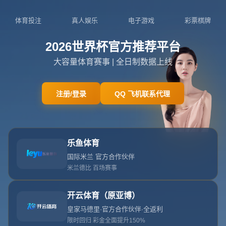
订阅我们
网站首页
404