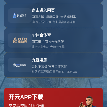
抱歉，找不到该页面
404错误
返回首页
地址
云南省普洱市墨江哈尼族自治县团田乡
电话
0311-7205272
邮箱