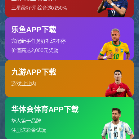
admin@global-lejingsport.com
栏目导航与友情链接
网站首页
友情链接
关于我们
新闻资讯
问题解答
联系我们
关于我们
乐竞体育是一个专业的在线体育博彩平台，提供丰富多样的体育赛
事和高赔率选择。用户可以通过乐竞体育下载移动应用，随时随地
享受便捷的博彩体验。无论是足球、篮球还是其他热门项目，乐竞