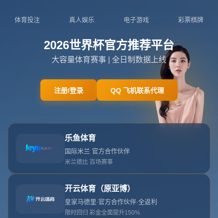
订阅我们
网站首页
404