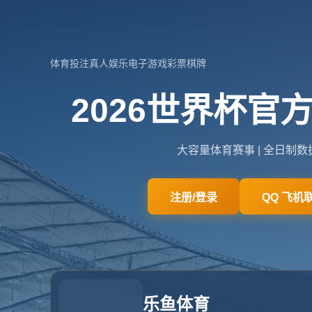
网站首页
关于我们
问题解答
新闻资讯
网站首页
404