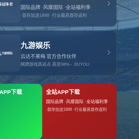
于我们
竞体育是一个专业的在线体育博彩平台，提供丰富多
的体育赛事和高赔率选择。用户可以通过乐竞体育下
移动应用，随时随地享受便捷的博彩体验。无论是足
、篮球还是其他热门项目，乐竞体育都为您提供最新
赛事信